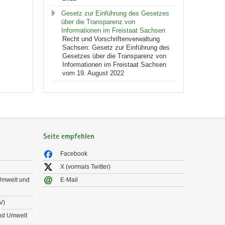
Gesetz zur Einführung des Gesetzes
über die Transparenz von
Informationen im Freistaat Sachsen
Recht und Vorschriftenverwaltung
Sachsen: Gesetz zur Einführung des
Gesetzes über die Transparenz von
Informationen im Freistaat Sachsen
vom 19. August 2022
Seite empfehlen
Facebook
X (vormals Twitter)
 Umwelt und
E-Mail
V)
und Umwelt