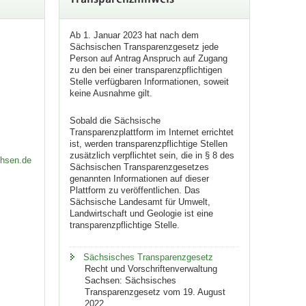
Transparenzhinweis
Ab 1. Januar 2023 hat nach dem
Sächsischen Transparenzgesetz jede
Person auf Antrag Anspruch auf Zugang
zu den bei einer transparenzpflichtigen
Stelle verfügbaren Informationen, soweit
keine Ausnahme gilt.
Sobald die Sächsische
Transparenzplattform im Internet errichtet
ist, werden transparenzpflichtige Stellen
zusätzlich verpflichtet sein, die in § 8 des
chsen.de
Sächsischen Transparenzgesetzes
genannten Informationen auf dieser
Plattform zu veröffentlichen. Das
Sächsische Landesamt für Umwelt,
Landwirtschaft und Geologie ist eine
transparenzpflichtige Stelle.
Sächsisches Transparenzgesetz
Recht und Vorschriftenverwaltung
Sachsen: Sächsisches
Transparenzgesetz vom 19. August
2022