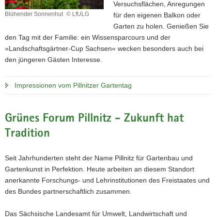
Versuchsflächen, Anregungen
Blühender Sonnenhut
© LfULG
für den eigenen Balkon oder
Blühender
Garten zu holen. Genießen Sie
Sonnenhut
den Tag mit der Familie: ein Wissensparcours und der
»Landschaftsgärtner-Cup Sachsen« wecken besonders auch bei
den jüngeren Gästen Interesse.
Impressionen vom Pillnitzer Gartentag
Grünes Forum Pillnitz - Zukunft hat
Tradition
Seit Jahrhunderten steht der Name Pillnitz für Gartenbau und
Gartenkunst in Perfektion. Heute arbeiten an diesem Standort
anerkannte Forschungs- und Lehrinstitutionen des Freistaates und
des Bundes partnerschaftlich zusammen.
Das Sächsische Landesamt für Umwelt, Landwirtschaft und