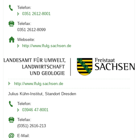
Telefon:
0351 2612-8001
Telefax:
0351 2612-8099
Webseite:
http://www.lfulg.sachsen.de
http://www.lfulg.sachsen.de
Julius Kühn-Institut, Standort Dresden
Telefon:
03946 47-8001
Telefax:
(0351) 2616-213
E-Mail: