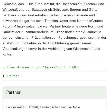
Geologie, das Julius Kühn-Institut, die Hochschule für Technik und
Wirtschaft und der Staatsbetrieb Schlösser, Burgen und Gärten
Sachsen nutzen und erhalten die historischen Gebäude und
bewahren die gärtnerische Tradition. Unter dem Namen »Grünes
Forum Pillnitz« setzen die vier Partner heute eine neue Form und
Qualität der Zusammenarbeit um. Diese findet ihren Ausdruck in
der gemeinsamen Präsentation von Forschungsergebnissen, in der
Ausbildung und Lehre, in der Durchführung gemeinsamer
Veranstaltungen sowie in der Verbindung von Wissenschaft und
Kultur.
Flyer »Grünes Forum Pillnitz« (*.pdf, 0,55 MB)
Partner
Weitere
Partner
Information
Landesamt für Umwelt, Landwirtschaft und Geologie