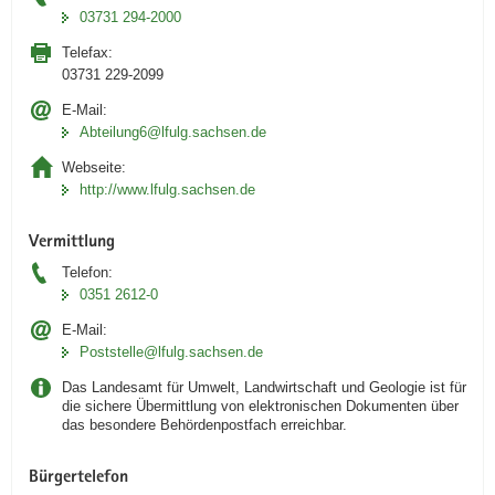
03731 294-2000
Telefax:
03731 229-2099
E-Mail:
Abteilung6@lfulg.sachsen.de
Webseite:
http://www.lfulg.sachsen.de
Vermittlung
Telefon:
0351 2612-0
E-Mail:
Poststelle@lfulg.sachsen.de
Das Landesamt für Umwelt, Landwirtschaft und Geologie ist für
die sichere Übermittlung von elektronischen Dokumenten über
das besondere Behördenpostfach erreichbar.
Bürgertelefon