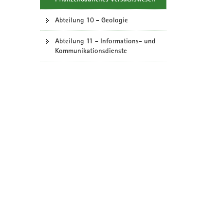
Abteilung 10 - Geologie
Abteilung 11 - Informations- und
Kommunikationsdienste